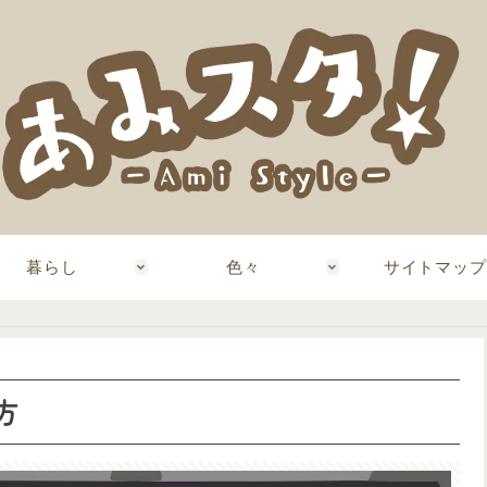
暮らし
色々
サイトマップ
方