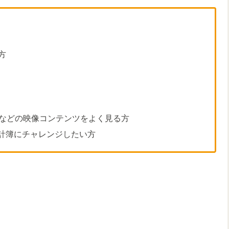
方
ビデオなどの映像コンテンツをよく見る方
計簿にチャレンジしたい方