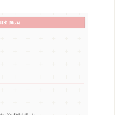
目次
ムビデオなどの映像を楽しむ