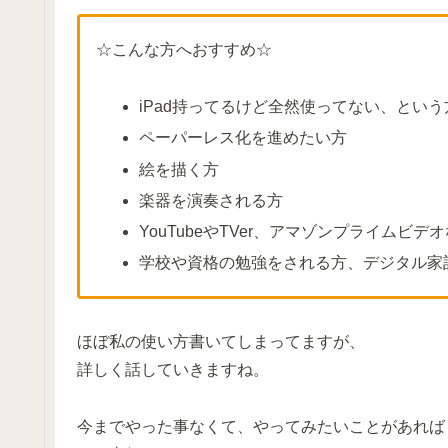
☆こんな方へおすすめ☆
iPad持ってるけど全然使ってない、という
ペーパーレス化を進めたい方
絵を描く方
楽器を演奏される方
YouTubeやTVer、アマゾンプライム
学校や資格の勉強をされる方、デジタル家
ほぼ私の使い方書いてしまってますが、
詳しく話していきますね。
今までやった事なくて、やってみたいことがあれば