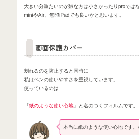
大きい分重たいのが嫌な方は小さかったりproでは
miniやAir、無印iPadでも良いかと思います。
画面保護カバー
割れるのを防止すると同時に
私はペンの使いやすさを重視しています。
使っているのは
『
紙のような使い心地
』と名のつくフィルムです。
本当に紙のような使い心地です。