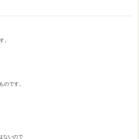
です。
ものです。
ではないので