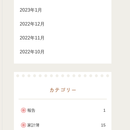
2023年1月
2022年12月
2022年11月
2022年10月
カテゴリー
報告
1
家計簿
15