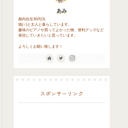
あみ
都内在住30代OL
猫(♂)と主人と暮らしています。
趣味のピアノや買ってよかった物、便利グッズなど
発信していきたいと思っています。
よろしくお願い致します！
スポンサーリンク