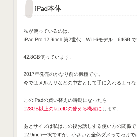
iPad本体
私が使っているのは、
iPad Pro 12.9inch 第2世代 Wi-Hiモデル 64GB 
42.8GB使っています。
2017年発売のかなり前の機種です。
今ではメルカリなどの中古として手に入れるような
このiPadの買い替えの時期になったら
128GB以上のfaceIDの使える機種に
します。
あとサイズは私はこの後お話しする使い方の関係で
12.9inch一択ですが、小さいと全然ダメってわけ