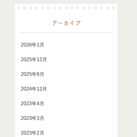
アーカイブ
2026年1月
2025年12月
2025年8月
2024年12月
2023年4月
2023年3月
2023年2月