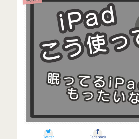
Twitter
Facebook