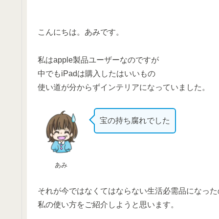
こんにちは。あみです。
私はapple製品ユーザーなのですが
中でもiPadは購入したはいいもの
使い道が分からずインテリアになっていました。
宝の持ち腐れでした
あみ
それが今ではなくてはならない生活必需品になった
私の使い方をご紹介しようと思います。