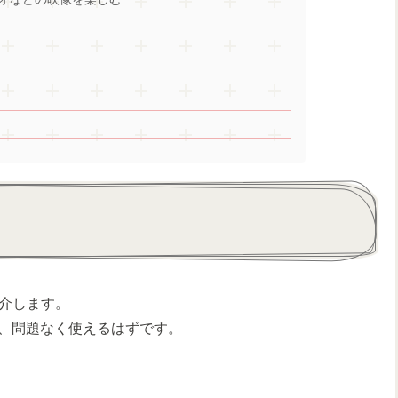
紹介します。
、問題なく使えるはずです。