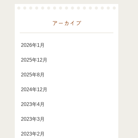
アーカイブ
2026年1月
2025年12月
2025年8月
2024年12月
2023年4月
2023年3月
2023年2月