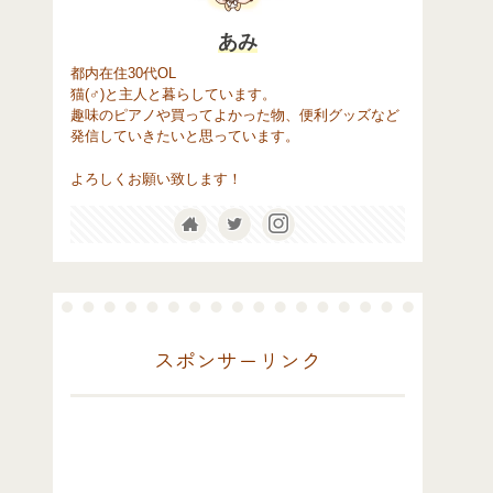
あみ
都内在住30代OL
猫(♂)と主人と暮らしています。
趣味のピアノや買ってよかった物、便利グッズなど
発信していきたいと思っています。
よろしくお願い致します！
スポンサーリンク