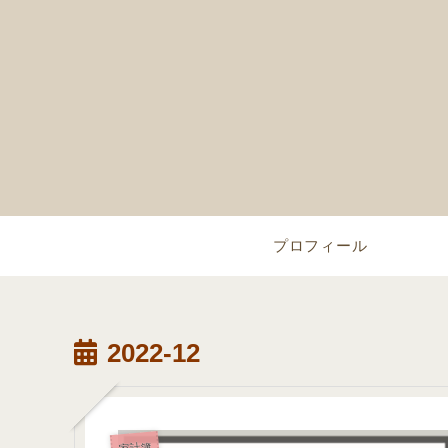
プロフィール
2022-12
家計簿