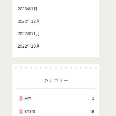
2023年1月
2022年12月
2022年11月
2022年10月
カテゴリー
報告
1
家計簿
15