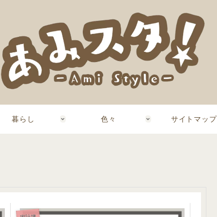
暮らし
色々
サイトマップ
家計簿