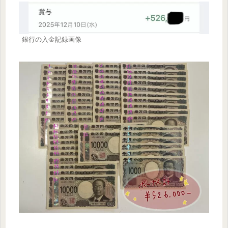
銀行の入金記録画像