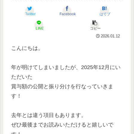
Twitter
Facebook
はてブ
LINE
コピー
2026.01.12
こんにちは。
年が明けてしまいましたが、2025年12月にい
ただいた
賞与額の公開と振り分けを行なっていきま
す！
去年とは違う項目もあります。
ぜひ最後までお読みいただけると嬉しいで