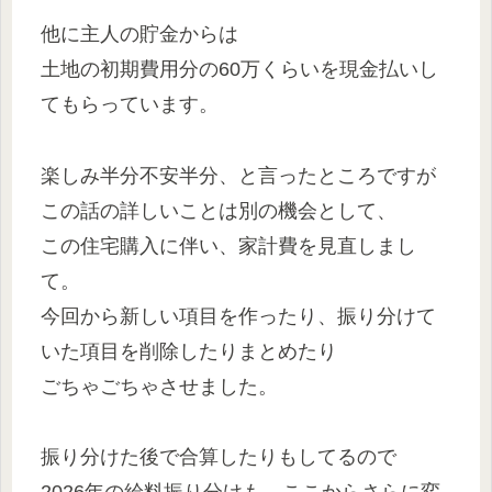
他に主人の貯金からは
土地の初期費用分の60万くらいを現金払いし
てもらっています。
楽しみ半分不安半分、と言ったところですが
この話の詳しいことは別の機会として、
この住宅購入に伴い、家計費を見直しまし
て。
今回から新しい項目を作ったり、振り分けて
いた項目を削除したりまとめたり
ごちゃごちゃさせました。
振り分けた後で合算したりもしてるので