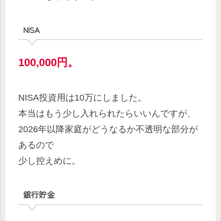
NISA
100,000円。
NISA投資用は10万にしました。
本当はもう少し入れられたらいいんですが、
2026年以降家庭がどうなるか不透明な部分が
あるので
少し控えめに。
銀行貯金