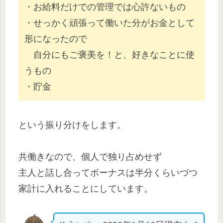
・お給料だけでの管理では心許ないもの
・せっかく頑張って働いた分がお金として
形になったので
自分にもご褒美を！と、好きなことに使
うもの
・貯金
という振り分けをします。
共働きなので、個人で独り占めせず
主人と話し合ってボーナスは半分くらいづつ
家計に入れることにしています。