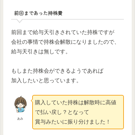
前回まであった持株費
前回まで給与天引きされていた持株ですが
会社の事情で持株会解散になりましたので、
給与天引きは無しです。
もしまた持株会ができるようであれば
加入したいと思っています。
購入していた持株は解散時に高値
で払い戻し？となって
あみ
賞与みたいに振り分けました！