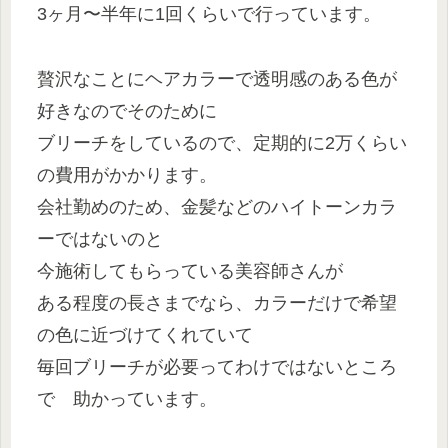
3ヶ月〜半年に1回くらいで行っています。
贅沢なことにヘアカラーで透明感のある色が
好きなのでそのために
ブリーチをしているので、定期的に2万くらい
の費用がかかります。
会社勤めのため、金髪などのハイトーンカラ
ーではないのと
今施術してもらっている美容師さんが
ある程度の長さまでなら、カラーだけで希望
の色に近づけてくれていて
毎回ブリーチが必要ってわけではないところ
で 助かっています。