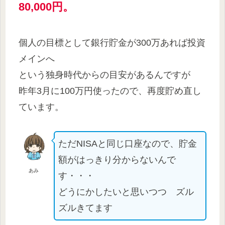
80,000円。
個人の目標として銀行貯金が300万あれば投資
メインへ
という独身時代からの目安があるんですが
昨年3月に100万円使ったので、再度貯め直し
ています。
ただNISAと同じ口座なので、貯金
額がはっきり分からないんで
あみ
す・・・
どうにかしたいと思いつつ ズル
ズルきてます