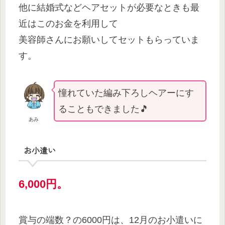
他に結婚式などヘアセットが必要なときも最
近はこのお金を利用して
美容師さんにお願いしてセットもらっていま
す。
憧れていた編み下ろしヘアーにす
ることもできました🎵
あみ
お小遣い
6,000円。
賞与の端数？の6000円は、12月のお小遣いに