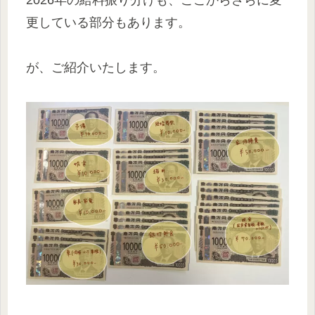
2026年の給料振り分けも、ここからさらに変
更している部分もあります。
が、ご紹介いたします。