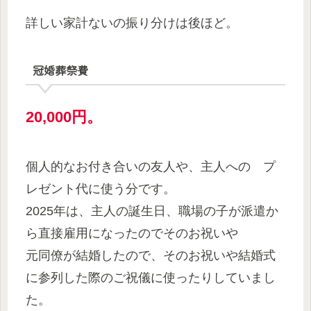
詳しい家計ないの振り分けは後ほど。
冠婚葬祭費
20,000円。
個人的なお付き合いの友人や、主人への プ
レゼント代に使う分です。
2025年は、主人の誕生日、職場の子が派遣か
ら直接雇用になったのでそのお祝いや
元同僚が結婚したので、そのお祝いや結婚式
に参列した際のご祝儀に使ったりしていまし
た。