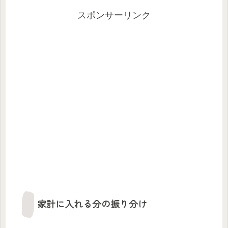
スポンサーリンク
家計に入れる分の振り分け