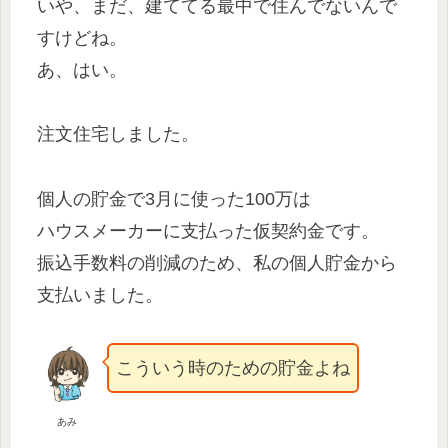
いや、まだ、建ててる最中で住んでないんで
すけどね。
あ、はい。
注文住宅しました。
個人の貯金で3月に使った100万は
ハウスメーカーに支払った仮契約金です。
振込手数料の削減のため、私の個人貯金から
支払いました。
こういう時のための貯金よね
あみ