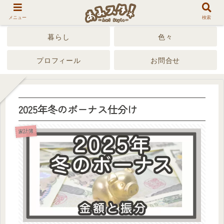
メニュー
検索
暮らし
色々
プロフィール
お問合せ
2025年冬のボーナス仕分け
家計簿