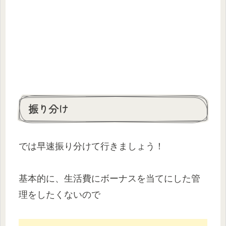
振り分け
では早速振り分けて行きましょう！
基本的に、生活費にボーナスを当てにした管
理をしたくないので