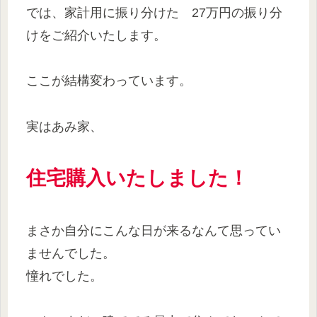
では、家計用に振り分けた 27万円の振り分
けをご紹介いたします。
ここが結構変わっています。
実はあみ家、
住宅購入いたしました！
まさか自分にこんな日が来るなんて思ってい
ませんでした。
憧れでした。