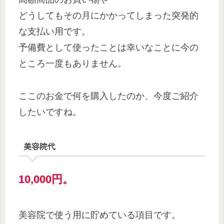
どうしてもその月にかかってしまった突発的
な支払い用です。
予備費として使ったことは幸いなことに今の
ところ一度もありません。
ここのお金で何を購入したのか、今度ご紹介
したいですね。
美容院代
10,000円。
美容院で使う用に貯めている項目です。