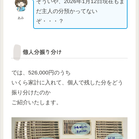
そういや、2026年1月12日現在もま
だ主人の分預かってない
あみ
ぞ・・・？
個人分振り分け
では、526,000円のうち
いくら家計に入れて、個人で残した分をどう
振り分けたのか
ご紹介いたします。