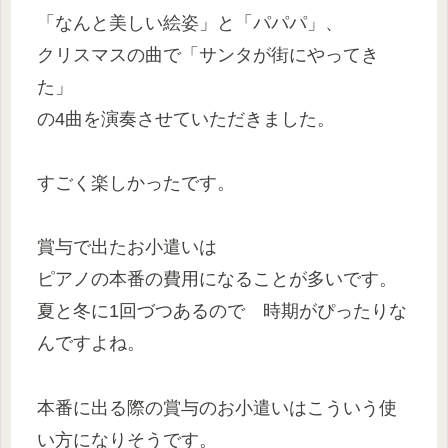
「なんと美しい絵姿」と「パパパ」、
クリスマスの曲で「サンタが街にやってき
た」
の4曲を演奏させていただきました。
すごく楽しかったです。
賞与で出たお小遣いは
ピアノの本番の費用になることが多いです。
夏と冬に1回づつあるので 時期がぴったりな
んですよね。
本番に出る際の賞与のお小遣いはこういう使
い方になりそうです。