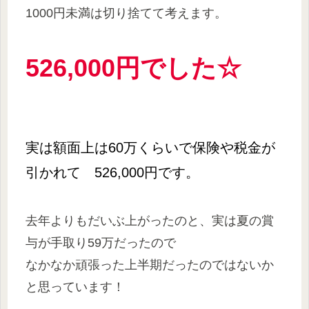
1000円未満は切り捨てて考えます。
526,000円でした☆
実は額面上は60万くらいで保険や税金が
引かれて 526,000円です。
去年よりもだいぶ上がったのと、実は夏の賞
与が手取り59万だったので
なかなか頑張った上半期だったのではないか
と思っています！