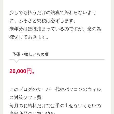
少しでも払うだけの納税で終わらないよう
に、ふるさと納税は必ずします。
来年分はほぼ溜まっているのですが、念の為
確保しておきます。
予備・欲しいもの費
20,000円。
このブログのサーバー代やパソコンのウィル
ス対策ソフト費
毎月のお給料だけでは手の出せないくらいの
高額商品のお買い物や