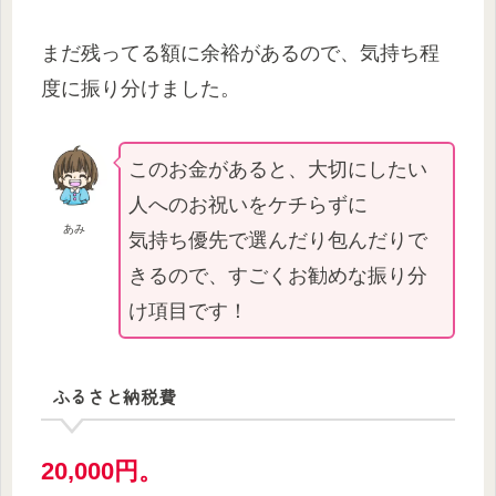
まだ残ってる額に余裕があるので、気持ち程
度に振り分けました。
このお金があると、大切にしたい
人へのお祝いをケチらずに
あみ
気持ち優先で選んだり包んだりで
きるので、すごくお勧めな振り分
け項目です！
ふるさと納税費
20,000円。