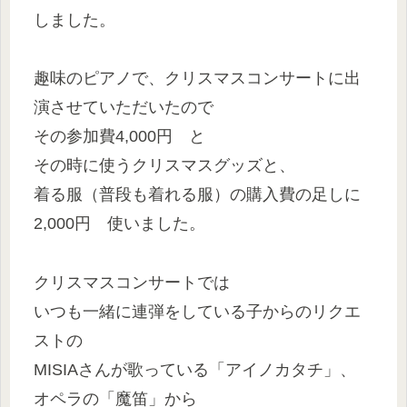
しました。
趣味のピアノで、クリスマスコンサートに出
演させていただいたので
その参加費4,000円 と
その時に使うクリスマスグッズと、
着る服（普段も着れる服）の購入費の足しに
2,000円 使いました。
クリスマスコンサートでは
いつも一緒に連弾をしている子からのリクエ
ストの
MISIAさんが歌っている「アイノカタチ」、
オペラの「魔笛」から