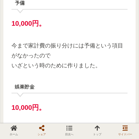
予備
10,000円。
今まで家計費の振り分けには予備という項目
がなかったので
いざという時のために作りました。
娯楽貯金
10,000円。
これは夫婦二人の好きなことに使うお金で
ホーム
シェア
目次へ
トップ
サイドバー