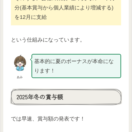
分(基本賞与から個人業績により増減する)
を12月に支給
という仕組みになっています。
基本的に夏のボーナスが本命にな
ります！
あみ
2025年冬の賞与額
では早速、賞与額の発表です！